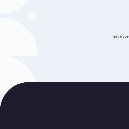
Iratkozzo