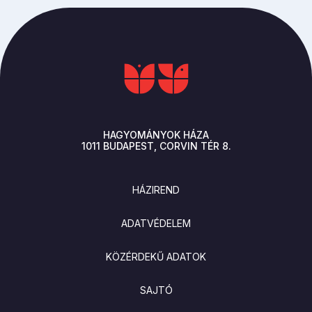
HAGYOMÁNYOK HÁZA
1011
BUDAPEST
CORVIN TÉR 8.
LÁBLÉC
HÁZIREND
ADATVÉDELEM
KÖZÉRDEKŰ ADATOK
SAJTÓ