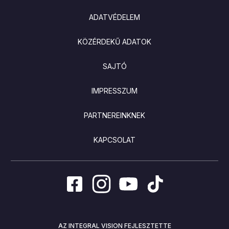
ADATVÉDELEM
KÖZÉRDEKŰ ADATOK
SAJTÓ
IMPRESSZUM
PARTNEREINKNEK
KAPCSOLAT
AZ INTEGRAL VISION FEJLESZTETTE