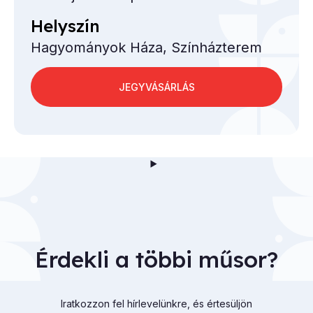
Helyszín
Hagyományok Háza, Színházterem
JEGYVÁSÁRLÁS
Érdekli a többi műsor?
Iratkozzon fel hírlevelünkre, és értesüljön