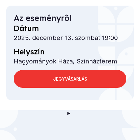
Az eseményről
Dátum
2025. december 13. szombat 19:00
Helyszín
Hagyományok Háza, Színházterem
JEGYVÁSÁRLÁS