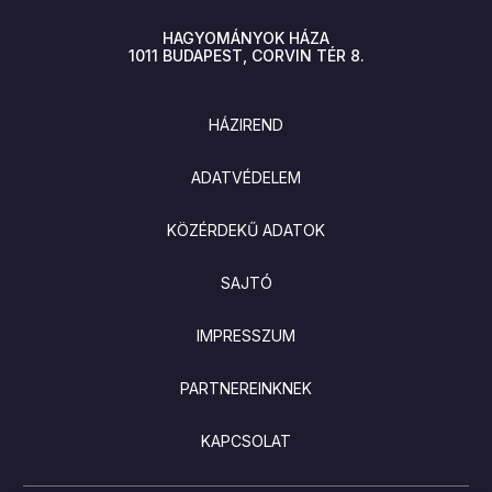
HAGYOMÁNYOK HÁZA
1011
BUDAPEST
CORVIN TÉR 8.
LÁBLÉC
HÁZIREND
ADATVÉDELEM
KÖZÉRDEKŰ ADATOK
SAJTÓ
IMPRESSZUM
PARTNEREINKNEK
KAPCSOLAT