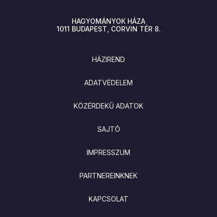
HAGYOMÁNYOK HÁZA
1011
BUDAPEST
CORVIN TÉR 8.
LÁBLÉC
HÁZIREND
ADATVÉDELEM
KÖZÉRDEKŰ ADATOK
SAJTÓ
IMPRESSZUM
PARTNEREINKNEK
KAPCSOLAT