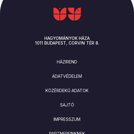
HAGYOMÁNYOK HÁZA
1011
BUDAPEST
CORVIN TÉR 8.
LÁBLÉC
HÁZIREND
ADATVÉDELEM
KÖZÉRDEKŰ ADATOK
SAJTÓ
IMPRESSZUM
PARTNEREINKNEK