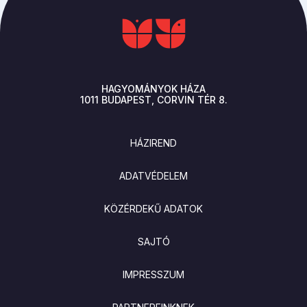
HAGYOMÁNYOK HÁZA
1011
BUDAPEST
CORVIN TÉR 8.
LÁBLÉC
HÁZIREND
ADATVÉDELEM
KÖZÉRDEKŰ ADATOK
SAJTÓ
IMPRESSZUM