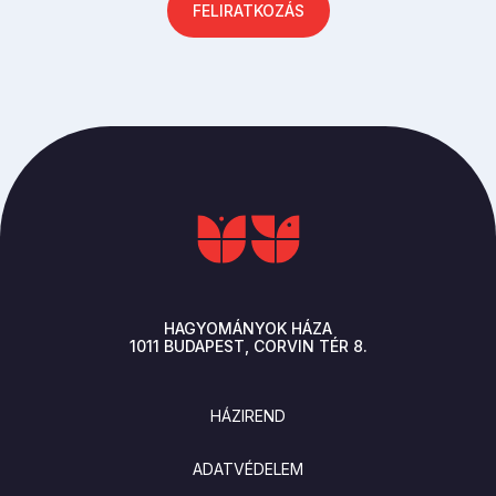
FELIRATKOZÁS
HAGYOMÁNYOK HÁZA
1011
BUDAPEST
CORVIN TÉR 8.
LÁBLÉC
HÁZIREND
ADATVÉDELEM