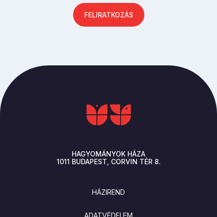
FELIRATKOZÁS
HAGYOMÁNYOK HÁZA
1011
BUDAPEST
CORVIN TÉR 8.
LÁBLÉC
HÁZIREND
ADATVÉDELEM