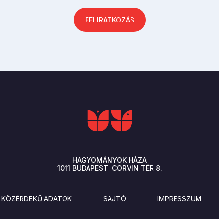
FELIRATKOZÁS
HAGYOMÁNYOK HÁZA
1011
BUDAPEST
CORVIN TÉR 8.
KÖZÉRDEKŰ ADATOK
SAJTÓ
IMPRESSZUM