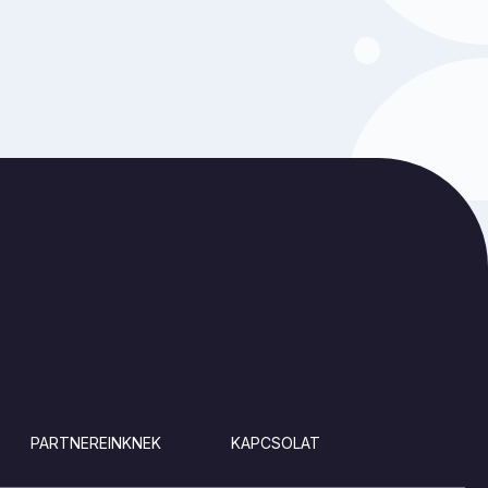
PARTNEREINKNEK
KAPCSOLAT