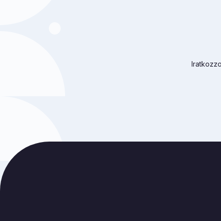
Iratkozzo