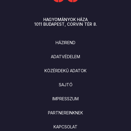
HAGYOMÁNYOK HÁZA
1011
BUDAPEST
CORVIN TÉR 8.
LÁBLÉC
HÁZIREND
ADATVÉDELEM
KÖZÉRDEKŰ ADATOK
SAJTÓ
IMPRESSZUM
PARTNEREINKNEK
KAPCSOLAT