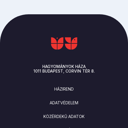
HAGYOMÁNYOK HÁZA
1011
BUDAPEST
CORVIN TÉR 8.
LÁBLÉC
HÁZIREND
ADATVÉDELEM
KÖZÉRDEKŰ ADATOK