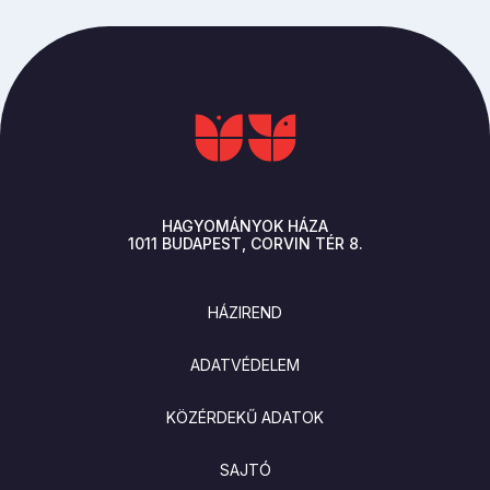
HAGYOMÁNYOK HÁZA
1011
BUDAPEST
CORVIN TÉR 8.
LÁBLÉC
HÁZIREND
ADATVÉDELEM
KÖZÉRDEKŰ ADATOK
SAJTÓ