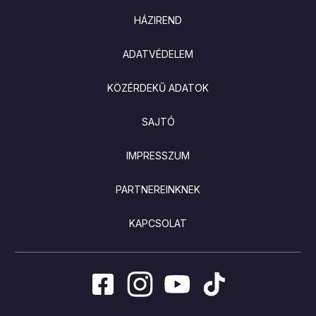
LÁBLÉC
HÁZIREND
ADATVÉDELEM
KÖZÉRDEKŰ ADATOK
SAJTÓ
IMPRESSZUM
PARTNEREINKNEK
KAPCSOLAT