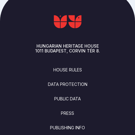
HUNGARIAN HERITAGE HOUSE
1011
BUDAPEST
CORVIN TÉR 8.
FOOTER
HOUSE RULES
DATA PROTECTION
PUBLIC DATA
PRESS
PUBLISHING INFO