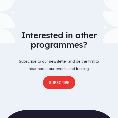
Interested in other
programmes?
Subscribe to our newsletter and be the first to
hear about our events and training.
SUBSCRIBE