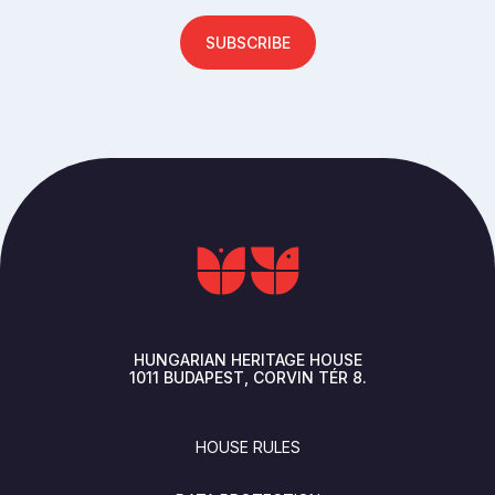
SUBSCRIBE
HUNGARIAN HERITAGE HOUSE
1011
BUDAPEST
CORVIN TÉR 8.
FOOTER
HOUSE RULES