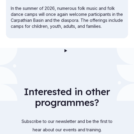
In the summer of 2026, numerous folk music and folk
dance camps will once again welcome participants in the
Carpathian Basin and the diaspora. The offerings include
camps for children, youth, adults, and families.
Interested in other
programmes?
Subscribe to our newsletter and be the first to
hear about our events and training.