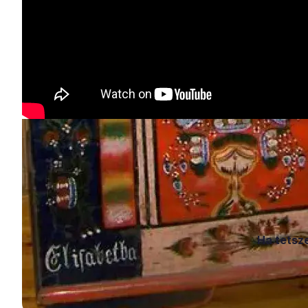
Ha tetsze