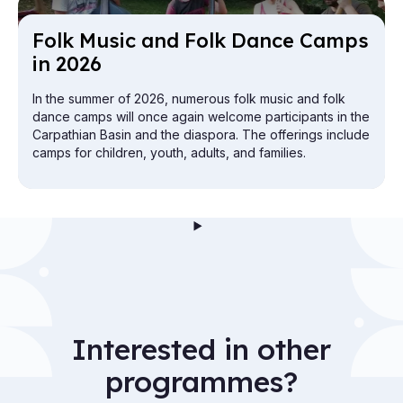
Folk Mu­sic and Folk Dance Camps
in 2026
In the summer of 2026, numerous folk music and folk
dance camps will once again welcome participants in the
Carpathian Basin and the diaspora. The offerings include
camps for children, youth, adults, and families.
Interested in other
programmes?