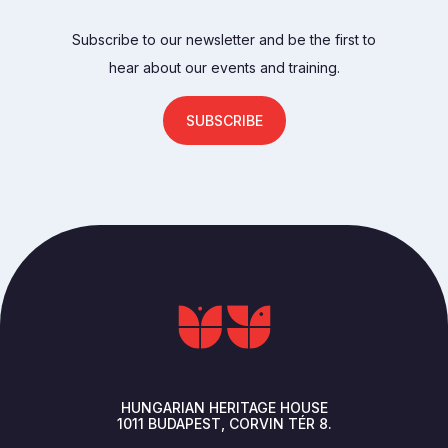
Subscribe to our newsletter and be the first to
hear about our events and training.
SUBSCRIBE
HUNGARIAN HERITAGE HOUSE
1011
BUDAPEST
CORVIN TÉR 8.