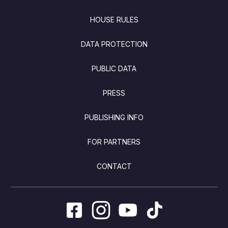
FOOTER
HOUSE RULES
DATA PROTECTION
PUBLIC DATA
PRESS
PUBLISHING INFO
FOR PARTNERS
CONTACT