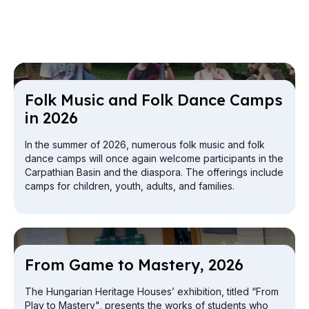
Folk Mu­sic and Folk Dance Camps
in 2026
In the summer of 2026, numerous folk music and folk
dance camps will once again welcome participants in the
Carpathian Basin and the diaspora. The offerings include
camps for children, youth, adults, and families.
From Game to Mas­tery, 2026
The Hungarian Heritage Houses’ exhibition, titled “From
Play to Mastery", presents the works of students who