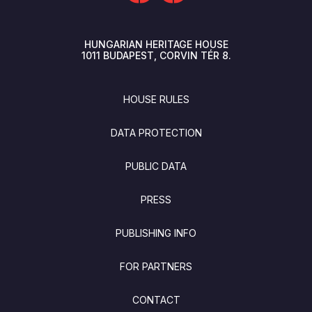
HUNGARIAN HERITAGE HOUSE
1011
BUDAPEST
CORVIN TÉR 8.
FOOTER
HOUSE RULES
DATA PROTECTION
PUBLIC DATA
PRESS
PUBLISHING INFO
FOR PARTNERS
CONTACT