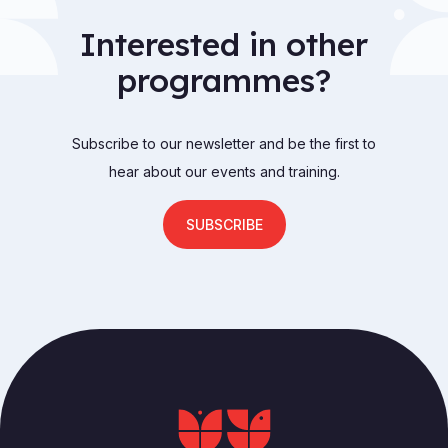
Interested in other
programmes?
Subscribe to our newsletter and be the first to
hear about our events and training.
SUBSCRIBE