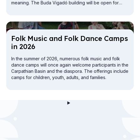
meaning. The Buda Vigadó building will be open for
exploration from the attic to the cellar.
Folk Mu­sic and Folk Dance Camps
in 2026
In the summer of 2026, numerous folk music and folk
dance camps will once again welcome participants in the
Carpathian Basin and the diaspora. The offerings include
camps for children, youth, adults, and families.