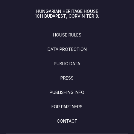
HUNGARIAN HERITAGE HOUSE
1011
BUDAPEST
CORVIN TÉR 8.
FOOTER
HOUSE RULES
DATA PROTECTION
PUBLIC DATA
PRESS
PUBLISHING INFO
FOR PARTNERS
CONTACT