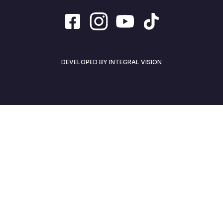
DEVELOPED BY INTEGRAL VISION