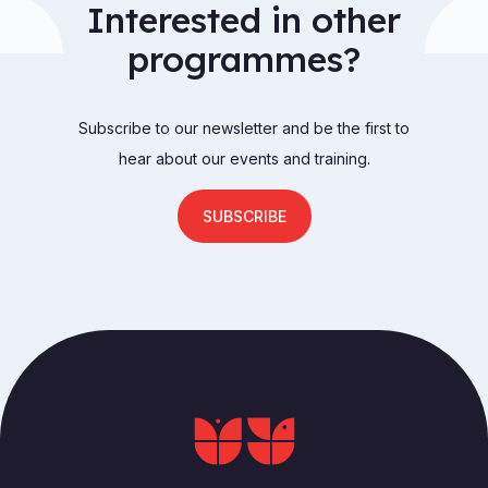
Interested in other
programmes?
Subscribe to our newsletter and be the first to
hear about our events and training.
SUBSCRIBE