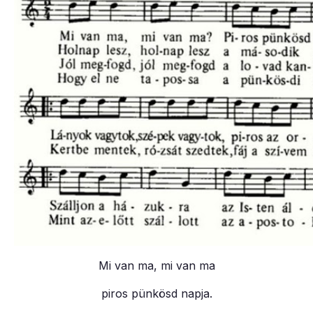
Mi van ma, mi van ma
piros pünkösd napja.