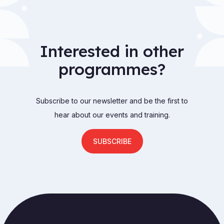
Interested in other
programmes?
Subscribe to our newsletter and be the first to
hear about our events and training.
SUBSCRIBE