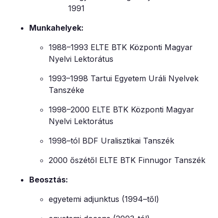
1991
Munkahelyek:
1988–1993 ELTE BTK Központi Magyar
Nyelvi Lektorátus
1993–1998 Tartui Egyetem Uráli Nyelvek
Tanszéke
1998–2000 ELTE BTK Központi Magyar
Nyelvi Lektorátus
1998–tól BDF Uralisztikai Tanszék
2000 őszétől ELTE BTK Finnugor Tanszék
Beosztás:
egyetemi adjunktus (1994–től)