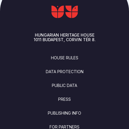
HUNGARIAN HERITAGE HOUSE
1011
BUDAPEST
CORVIN TÉR 8.
FOOTER
HOUSE RULES
DATA PROTECTION
PUBLIC DATA
PRESS
PUBLISHING INFO
FOR PARTNERS