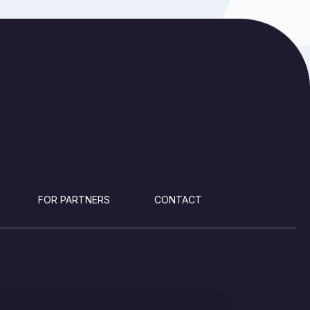
FOR PARTNERS
CONTACT