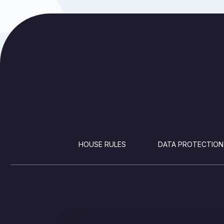
FOOTER
HOUSE RULES
DATA PROTECTION