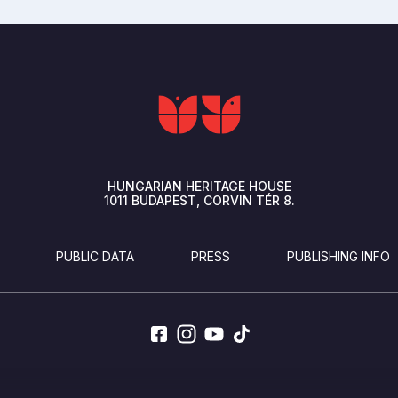
HUNGARIAN HERITAGE HOUSE
1011
BUDAPEST
CORVIN TÉR 8.
PUBLIC DATA
PRESS
PUBLISHING INFO