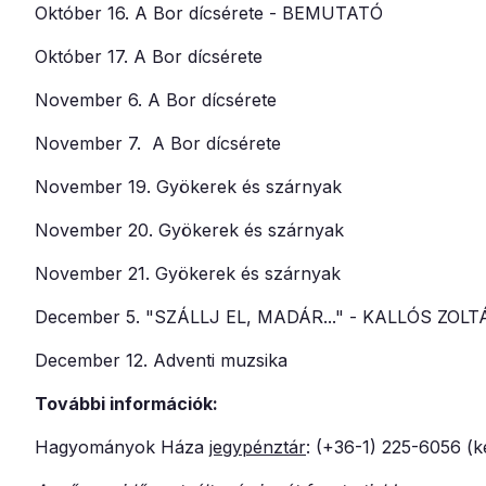
Október 16. A Bor dícsérete - BEMUTATÓ
Október 17. A Bor dícsérete
November 6. A Bor dícsérete
November 7. A Bor dícsérete
November 19. Gyökerek és szárnyak
November 20. Gyökerek és szárnyak
November 21. Gyökerek és szárnyak
December 5. "SZÁLLJ EL, MADÁR..." - KALLÓS ZO
December 12. Adventi muzsika
További információk:
Hagyományok Háza
jegypénztár
: (+36-1) 225-6056 (