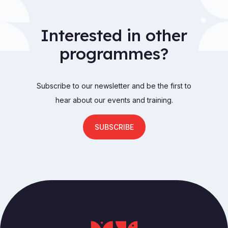
Interested in other
programmes?
Subscribe to our newsletter and be the first to
hear about our events and training.
SUBSCRIBE