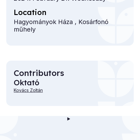
Location
Hagyományok Háza , Kosárfonó
műhely
Contributors
Oktató
Kovács Zoltán