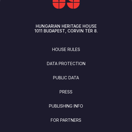
HUNGARIAN HERITAGE HOUSE
1011
BUDAPEST
CORVIN TÉR 8.
FOOTER
HOUSE RULES
DATA PROTECTION
PUBLIC DATA
PRESS
PUBLISHING INFO
FOR PARTNERS