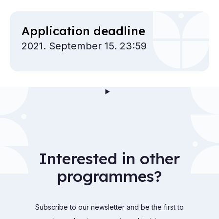
Application deadline
2021. September 15. 23:59
Interested in other
programmes?
Subscribe to our newsletter and be the first to