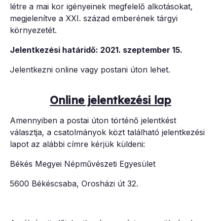
létre a mai kor igényeinek megfelelő alkotásokat,
megjelenítve a XXI. század emberének tárgyi
környezetét.
Jelentkezési határidő: 2021. szeptember 15.
Jelentkezni online vagy postani úton lehet.
Online jelentkezési lap
Amennyiben a postai úton történő jelentkést
választja, a csatolmányok közt található jelentkezési
lapot az alábbi címre kérjük küldeni:
Békés Megyei Népművészeti Egyesület
5600 Békéscsaba, Orosházi út 32.