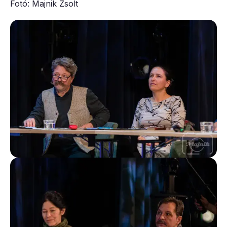
Fotó: Majnik Zsolt