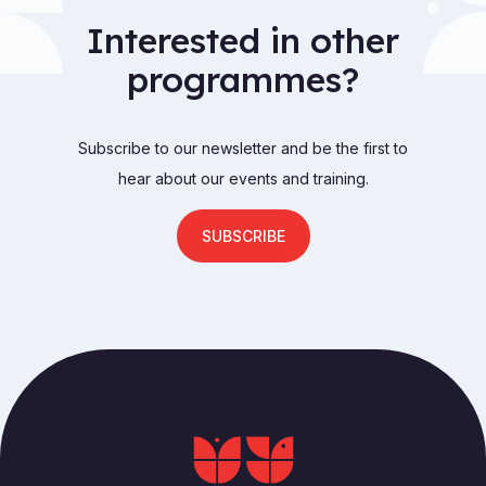
Interested in other
programmes?
Subscribe to our newsletter and be the first to
hear about our events and training.
SUBSCRIBE