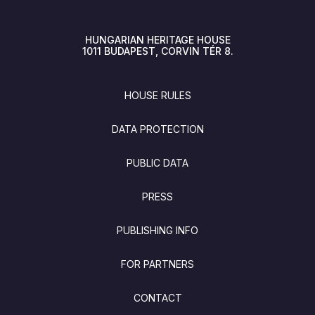
HUNGARIAN HERITAGE HOUSE
1011
BUDAPEST
CORVIN TÉR 8.
FOOTER
HOUSE RULES
DATA PROTECTION
PUBLIC DATA
PRESS
PUBLISHING INFO
FOR PARTNERS
CONTACT