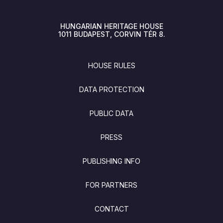
HUNGARIAN HERITAGE HOUSE
1011
BUDAPEST
CORVIN TÉR 8.
FOOTER
HOUSE RULES
DATA PROTECTION
PUBLIC DATA
PRESS
PUBLISHING INFO
FOR PARTNERS
CONTACT