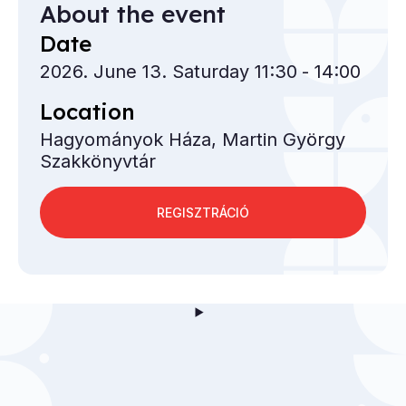
About the event
Date
2026. June 13. Saturday 11:30
- 14:00
Location
Hagyományok Háza, Martin György
Szakkönyvtár
REGISZTRÁCIÓ