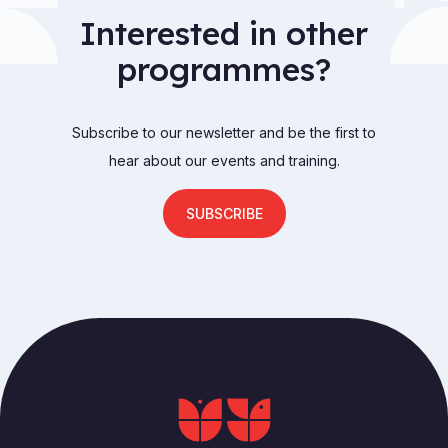
Interested in other
programmes?
Subscribe to our newsletter and be the first to
hear about our events and training.
SUBSCRIBE