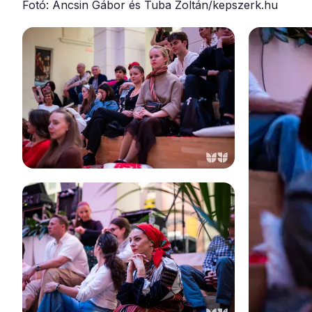
Fotó: Ancsin Gábor és Tuba Zoltán/kepszerk.hu