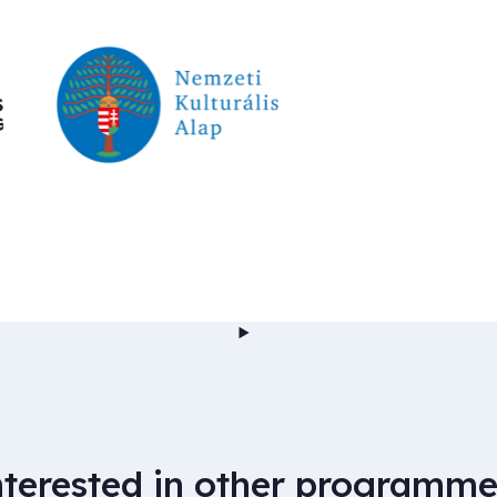
nterested in other programme