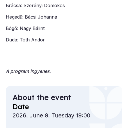
Brácsa: Szerényi Domokos
Hegedű: Bácsi Johanna
Bőgő: Nagy Bálint
Duda: Tóth Andor
A program ingyenes.
About the event
Date
2026. June 9. Tuesday 19:00