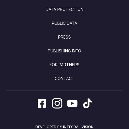
DATA PROTECTION
PUBLIC DATA
PRESS
PUBLISHING INFO
FOR PARTNERS
CONTACT
DEVELOPED BY INTEGRAL VISION