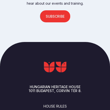
hear about our events and training.
SUBSCRIBE
HUNGARIAN HERITAGE HOUSE
1011
BUDAPEST
CORVIN TÉR 8.
FOOTER
HOUSE RULES