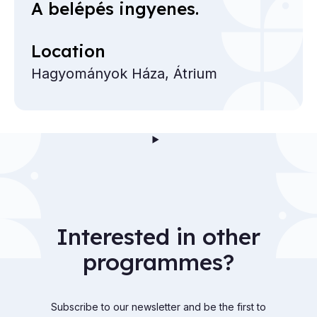
A belépés ingyenes.
Location
Hagyományok Háza, Átrium
Interested in other
programmes?
Subscribe to our newsletter and be the first to