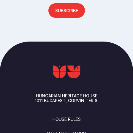
SUBSCRIBE
HUNGARIAN HERITAGE HOUSE
1011
BUDAPEST
CORVIN TÉR 8.
FOOTER
HOUSE RULES