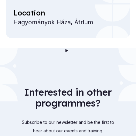
Location
Hagyományok Háza, Átrium
Interested in other
programmes?
Subscribe to our newsletter and be the first to
hear about our events and training.